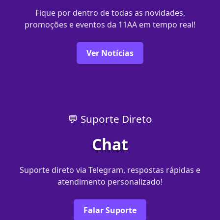
Fique por dentro de todas as novidades,
promoções e eventos da 11AA em tempo real!
Ver Notícias
💬 Suporte Direto
Chat
Suporte direto via Telegram, respostas rápidas e
atendimento personalizado!
Falar Suporte