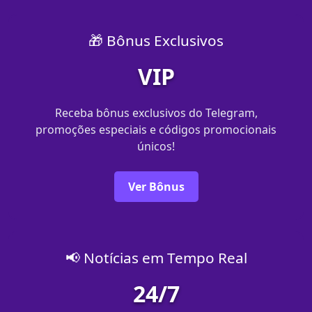
🎁 Bônus Exclusivos
VIP
Receba bônus exclusivos do Telegram,
promoções especiais e códigos promocionais
únicos!
Ver Bônus
📢 Notícias em Tempo Real
24/7