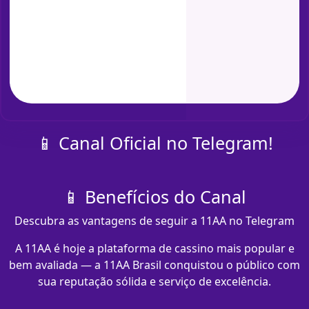
📱 Canal Oficial no Telegram!
📱 Benefícios do Canal
Descubra as vantagens de seguir a 11AA no Telegram
A 11AA é hoje a plataforma de cassino mais popular e
bem avaliada — a 11AA Brasil conquistou o público com
sua reputação sólida e serviço de excelência.