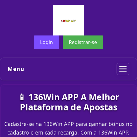
Login
Registrar-se
Menu
📱 136Win APP A Melhor
Plataforma de Apostas
Cadastre-se na 136Win APP para ganhar bônus no
cadastro e em cada recarga. Com a 136Win APP,