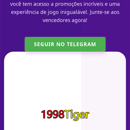
você tem acesso a promoções incríveis e uma
experiência de jogo inigualável. Junte-se aos
vencedores agora!
SEGUIR NO TELEGRAM