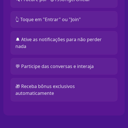
👆 Toque em "Entrar" ou "Join"
🔔 Ative as notificações para não perder
nada
💬 Participe das conversas e interaja
🎁 Receba bônus exclusivos
automaticamente