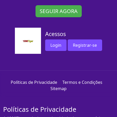
SEGUIR AGORA
Acessos
Login
Registrar-se
Políticas de Privacidade
Termos e Condições
Sitemap
Políticas de Privacidade