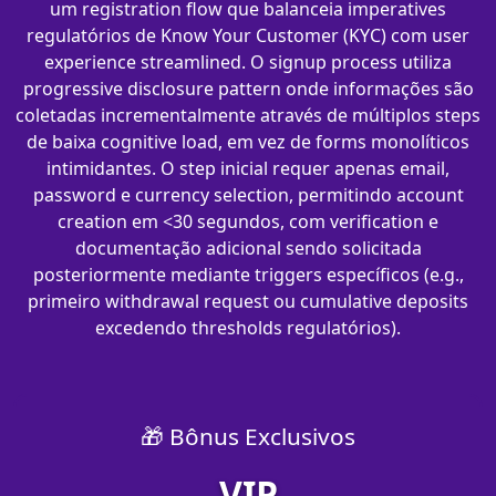
um registration flow que balanceia imperatives
regulatórios de Know Your Customer (KYC) com user
experience streamlined. O signup process utiliza
progressive disclosure pattern onde informações são
coletadas incrementalmente através de múltiplos steps
de baixa cognitive load, em vez de forms monolíticos
intimidantes. O step inicial requer apenas email,
password e currency selection, permitindo account
creation em <30 segundos, com verification e
documentação adicional sendo solicitada
posteriormente mediante triggers específicos (e.g.,
primeiro withdrawal request ou cumulative deposits
excedendo thresholds regulatórios).
🎁 Bônus Exclusivos
VIP