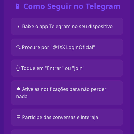
📱 Como Seguir no Telegram
📱 Baixe o app Telegram no seu dispositivo
🔍 Procure por "@1XX LoginOficial"
👆 Toque em "Entrar" ou "Join"
🔔 Ative as notificações para não perder
nada
💬 Participe das conversas e interaja