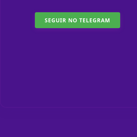
SEGUIR NO TELEGRAM