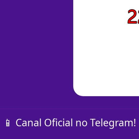
📱 Canal Oficial no Telegram!