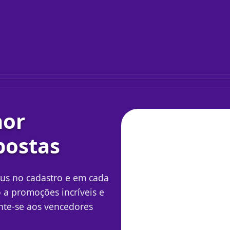
hor
postas
us no cadastro e em cada
 a promoções incríveis e
unte-se aos vencedores