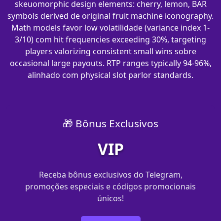
skeuomorphic design elements: cherry, lemon, BAR
symbols derived de original fruit machine iconography.
Math models favor low volatilidade (variance index 1-
3/10) com hit frequencies exceeding 30%, targeting
players valorizing consistent small wins sobre
occasional large payouts. RTP ranges typically 94-96%,
alinhado com physical slot parlor standards.
🎁 Bônus Exclusivos
VIP
Receba bônus exclusivos do Telegram,
promoções especiais e códigos promocionais
únicos!