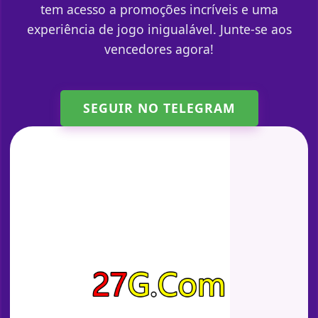
tem acesso a promoções incríveis e uma
experiência de jogo inigualável. Junte-se aos
vencedores agora!
SEGUIR NO TELEGRAM