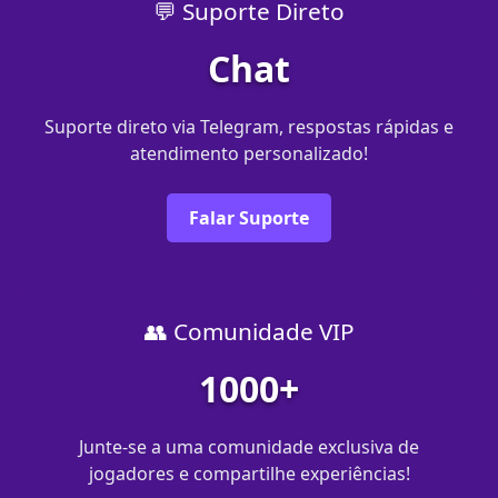
💬 Suporte Direto
Chat
Suporte direto via Telegram, respostas rápidas e
atendimento personalizado!
Falar Suporte
👥 Comunidade VIP
1000+
Junte-se a uma comunidade exclusiva de
jogadores e compartilhe experiências!