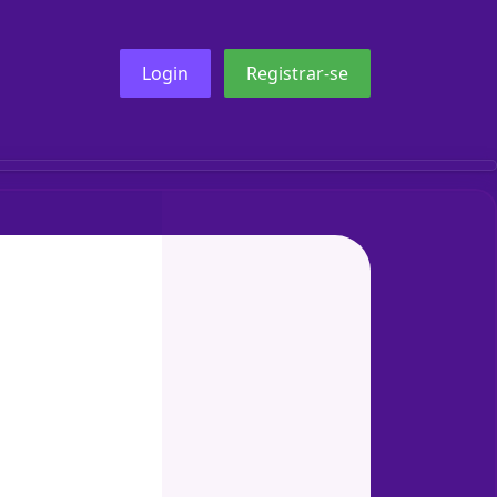
Login
Registrar-se