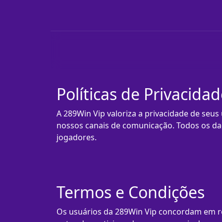
Políticas de Privacida
A 289Win Vip valoriza a privacidade de seu
nossos canais de comunicação. Todos os dad
jogadores.
Termos e Condições
Os usuários da 289Win Vip concordam em res