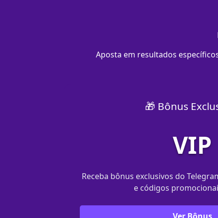
Aposta em resultados específic
🎁 Bônus Exclu
VIP
Receba bônus exclusivos do Telegra
e códigos promocionai
Ver Bônus