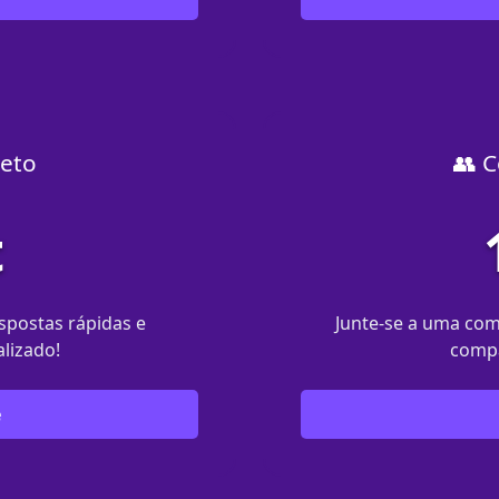
reto
👥 
t
espostas rápidas e
Junte-se a uma com
lizado!
compa
e