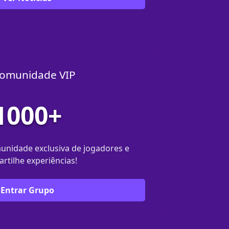
Comunidade VIP
1000+
unidade exclusiva de jogadores e
rtilhe experiências!
Entrar Grupo