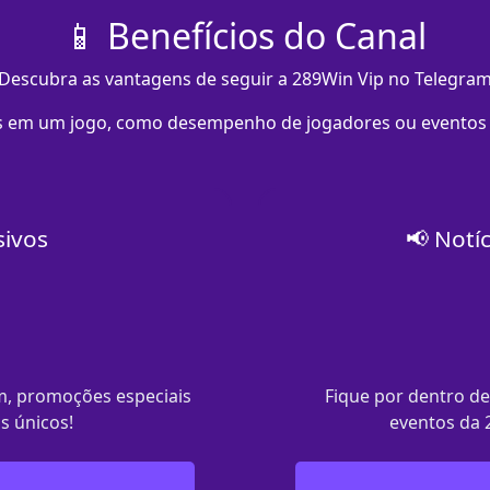
📱 Benefícios do Canal
Descubra as vantagens de seguir a 289Win Vip no Telegra
os em um jogo, como desempenho de jogadores ou eventos e
sivos
📢 Notí
m, promoções especiais
Fique por dentro d
s únicos!
eventos da 