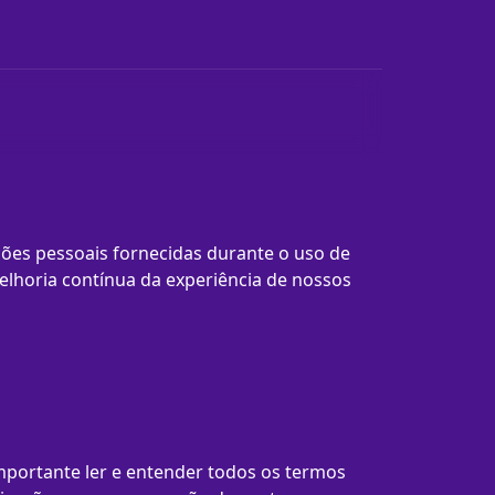
ções pessoais fornecidas durante o uso de
elhoria contínua da experiência de nossos
mportante ler e entender todos os termos