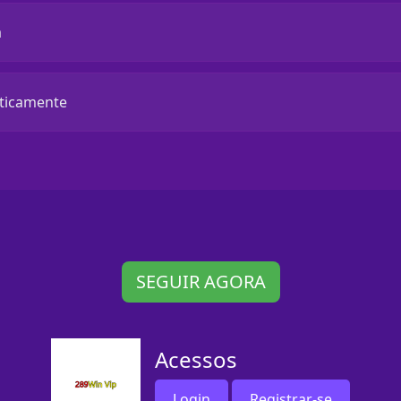
a
aticamente
SEGUIR AGORA
Acessos
Login
Registrar-se