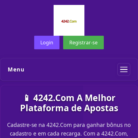
Login
Registrar-se
Menu
📱 4242.Com A Melhor
Plataforma de Apostas
Cadastre-se na 4242.Com para ganhar bônus no
cadastro e em cada recarga. Com a 4242.Com,