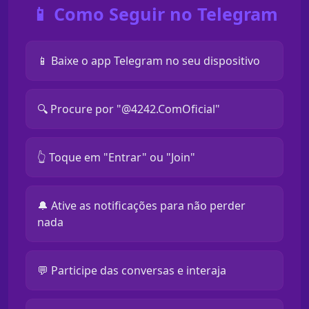
📱 Como Seguir no Telegram
📱 Baixe o app Telegram no seu dispositivo
🔍 Procure por "@4242.ComOficial"
👆 Toque em "Entrar" ou "Join"
🔔 Ative as notificações para não perder
nada
💬 Participe das conversas e interaja