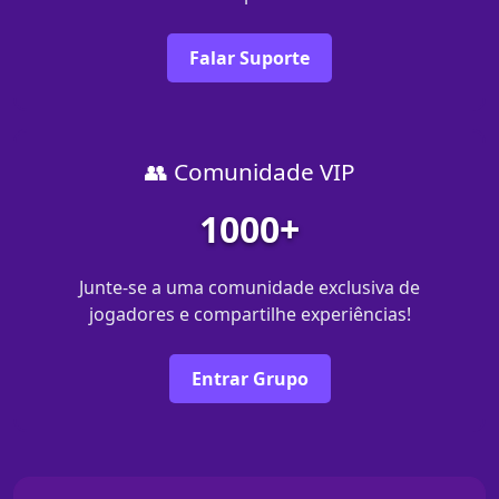
Falar Suporte
👥 Comunidade VIP
1000+
Junte-se a uma comunidade exclusiva de
jogadores e compartilhe experiências!
Entrar Grupo