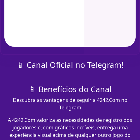
📱 Canal Oficial no Telegram!
📱 Benefícios do Canal
Descubra as vantagens de seguir a 4242.Com no
Telegram
A 4242.Com valoriza as necessidades de registro dos
jogadores e, com gráficos incríveis, entrega uma
experiência visual acima de qualquer outro jogo do