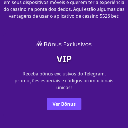
em seus dispositivos móveis e querem ter a experiência
do cassino na ponta dos dedos. Aqui estão algumas das
vantagens de usar o aplicativo de cassino 5526 bet:
🎁 Bônus Exclusivos
VIP
Receba bônus exclusivos do Telegram,
promoções especiais e códigos promocionais
únicos!
Ver Bônus