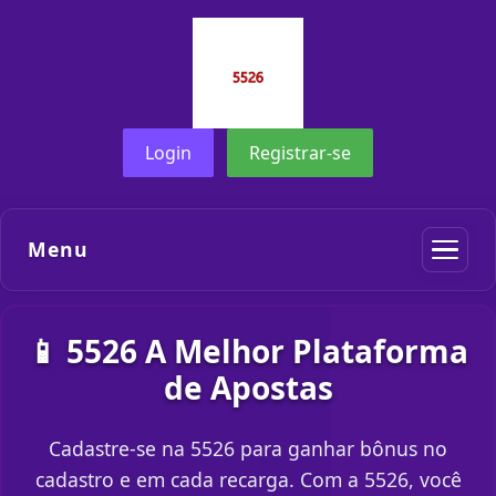
Login
Registrar-se
Menu
📱 5526 A Melhor Plataforma
de Apostas
Cadastre-se na 5526 para ganhar bônus no
cadastro e em cada recarga. Com a 5526, você