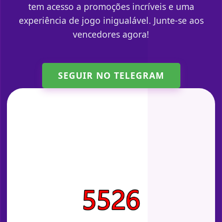
tem acesso a promoções incríveis e uma
experiência de jogo inigualável. Junte-se aos
vencedores agora!
SEGUIR NO TELEGRAM