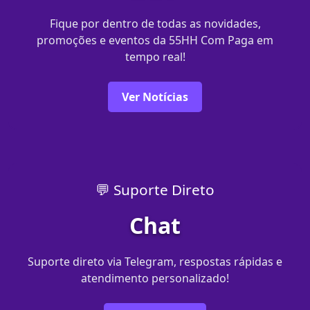
Fique por dentro de todas as novidades,
promoções e eventos da 55HH Com Paga em
tempo real!
Ver Notícias
💬 Suporte Direto
Chat
Suporte direto via Telegram, respostas rápidas e
atendimento personalizado!