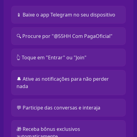
📱 Baixe o app Telegram no seu dispositivo
🔍 Procure por "@55HH Com PagaOficial"
👆 Toque em "Entrar" ou "Join"
🔔 Ative as notificações para não perder
nada
💬 Participe das conversas e interaja
🎁 Receba bônus exclusivos
automaticamente