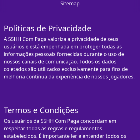
Sitemap
Políticas de Privacidade
A 55HH Com Paga valoriza a privacidade de seus
usuários e está empenhada em proteger todas as
informações pessoais fornecidas durante o uso de
nossos canais de comunicação. Todos os dados
coletados são utilizados exclusivamente para fins de
melhoria contínua da experiência de nossos jogadores.
Termos e Condições
Os usuários da 55HH Com Paga concordam em
respeitar todas as regras e regulamentos
estabelecidos. É importante ler e entender todos os