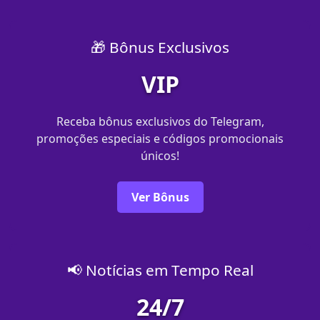
🎁 Bônus Exclusivos
VIP
Receba bônus exclusivos do Telegram,
promoções especiais e códigos promocionais
únicos!
Ver Bônus
📢 Notícias em Tempo Real
24/7