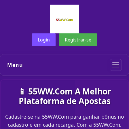
Login
Registrar-se
Menu
📱 55WW.Com A Melhor
Plataforma de Apostas
Cadastre-se na 55WW.Com para ganhar bônus no
cadastro e em cada recarga. Com a 55WW.Com,