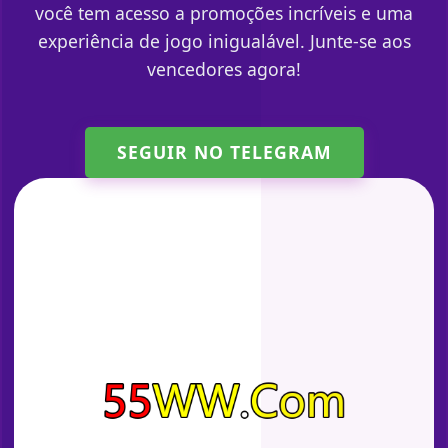
você tem acesso a promoções incríveis e uma
experiência de jogo inigualável. Junte-se aos
vencedores agora!
SEGUIR NO TELEGRAM