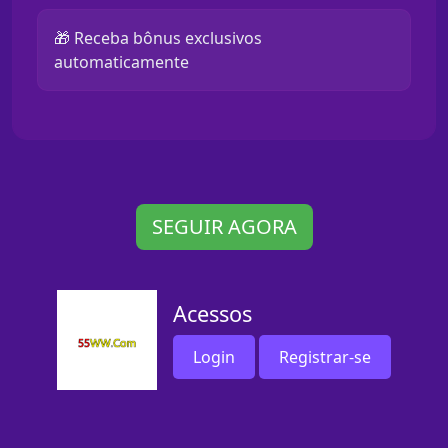
🎁 Receba bônus exclusivos
automaticamente
SEGUIR AGORA
Acessos
Login
Registrar-se