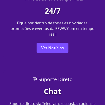
24/7
Fique por dentro de todas as novidades,
promoções e eventos da 55WW.Com em tempo
real!
Ver Notícias
💬 Suporte Direto
Chat
Suporte direto via Telegram, respostas rápidas e