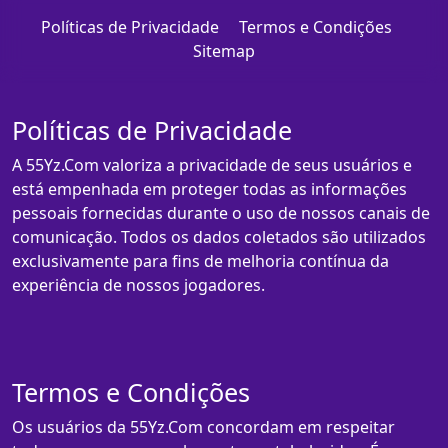
Políticas de Privacidade
Termos e Condições
Sitemap
Políticas de Privacidade
A 55Yz.Com valoriza a privacidade de seus usuários e
está empenhada em proteger todas as informações
pessoais fornecidas durante o uso de nossos canais de
comunicação. Todos os dados coletados são utilizados
exclusivamente para fins de melhoria contínua da
experiência de nossos jogadores.
Termos e Condições
Os usuários da 55Yz.Com concordam em respeitar