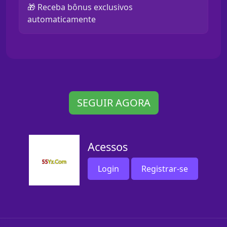
🎁 Receba bônus exclusivos
automaticamente
SEGUIR AGORA
Acessos
Login
Registrar-se