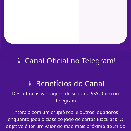
📱 Canal Oficial no Telegram!
📱 Benefícios do Canal
Descubra as vantagens de seguir a 55Yz.Com no
Telegram
Interaja com um crupiê real e outros jogadores
enquanto joga o clássico jogo de cartas Blackjack. O
objetivo é ter um valor de mão mais próximo de 21 do