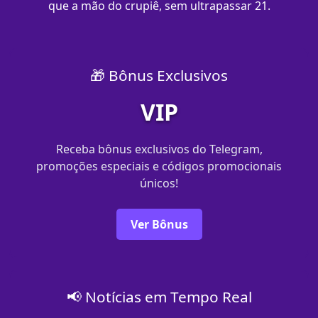
que a mão do crupiê, sem ultrapassar 21.
🎁 Bônus Exclusivos
VIP
Receba bônus exclusivos do Telegram,
promoções especiais e códigos promocionais
únicos!
Ver Bônus
📢 Notícias em Tempo Real