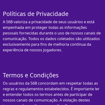
Políticas de Privacidade
A 56B valoriza a privacidade de seus usuários e está
empenhada em proteger todas as informações
pessoais fornecidas durante o uso de nossos canais de
comunicação. Todos os dados coletados são utilizados
exclusivamente para fins de melhoria contínua da
experiência de nossos jogadores.
Termos e Condições
Os usuários da 56B concordam em respeitar todas as
regras e regulamentos estabelecidos. É importante ler
e entender todos os termos antes de participar de
nossos canais de comunicação. A violação destes