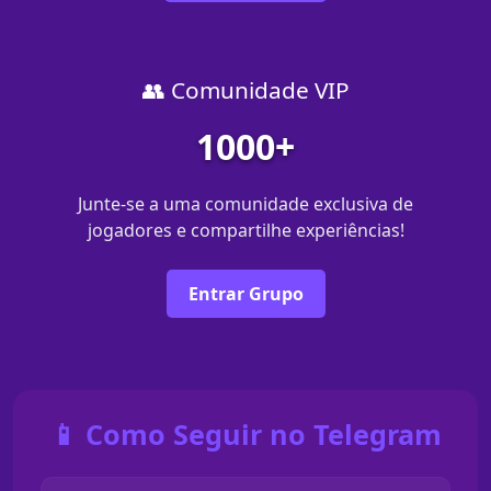
👥 Comunidade VIP
1000+
Junte-se a uma comunidade exclusiva de
jogadores e compartilhe experiências!
Entrar Grupo
📱 Como Seguir no Telegram