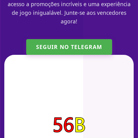
acesso a promoções incríveis e uma experiência
de jogo inigualável. Junte-se aos vencedores
agora!
SEGUIR NO TELEGRAM