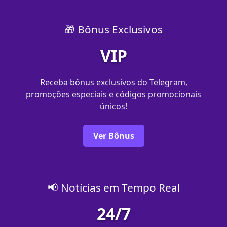
🎁 Bônus Exclusivos
VIP
Receba bônus exclusivos do Telegram,
promoções especiais e códigos promocionais
únicos!
Ver Bônus
📢 Notícias em Tempo Real
24/7