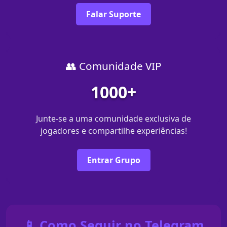
Falar Suporte
👥 Comunidade VIP
1000+
Junte-se a uma comunidade exclusiva de
jogadores e compartilhe experiências!
Entrar Grupo
📱 Como Seguir no Telegram