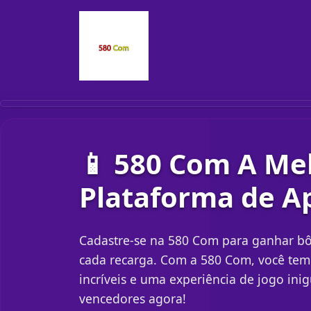
📱 580 Com A Me
Plataforma de A
Cadastre-se na 580 Com para ganhar b
cada recarga. Com a 580 Com, você te
incríveis e uma experiência de jogo inig
vencedores agora!