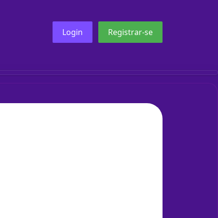
Login
Registrar-se