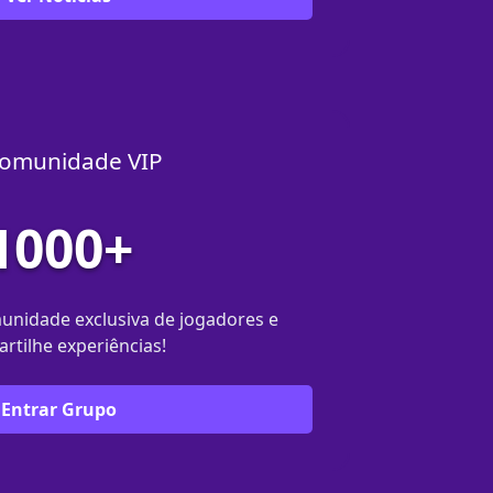
Comunidade VIP
1000+
unidade exclusiva de jogadores e
rtilhe experiências!
Entrar Grupo