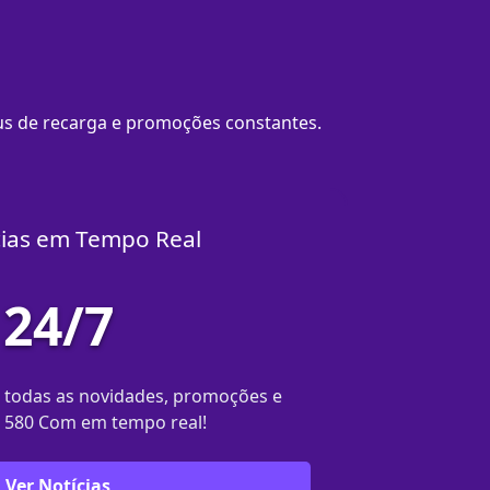
nus de recarga e promoções constantes.
cias em Tempo Real
24/7
e todas as novidades, promoções e
 580 Com em tempo real!
Ver Notícias