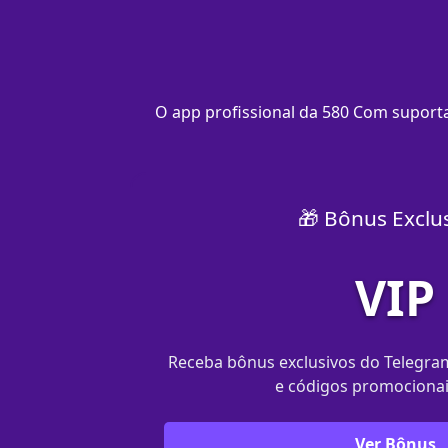
O app profissional da 580 Com suporta
🎁 Bônus Exclu
VIP
Receba bônus exclusivos do Telegra
e códigos promocionai
Ver Bônus