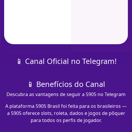
📱 Canal Oficial no Telegram!
📱 Benefícios do Canal
Descubra as vantagens de seguir a 5905 no Telegram
A plataforma 5905 Brasil foi feita para os brasileiros —
a 5905 oferece slots, roleta, dados e jogos de pôquer
para todos os perfis de jogador.