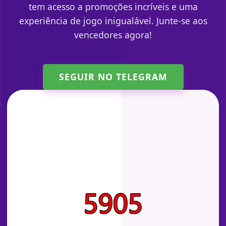
tem acesso a promoções incríveis e uma
experiência de jogo inigualável. Junte-se aos
vencedores agora!
SEGUIR NO TELEGRAM