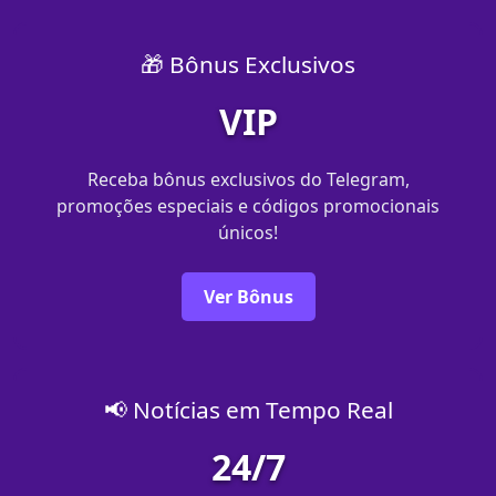
🎁 Bônus Exclusivos
VIP
Receba bônus exclusivos do Telegram,
promoções especiais e códigos promocionais
únicos!
Ver Bônus
📢 Notícias em Tempo Real
24/7