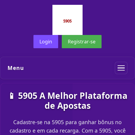
Login
Registrar-se
Menu
📱 5905 A Melhor Plataforma
de Apostas
Cadastre-se na 5905 para ganhar bônus no
cadastro e em cada recarga. Com a 5905, você