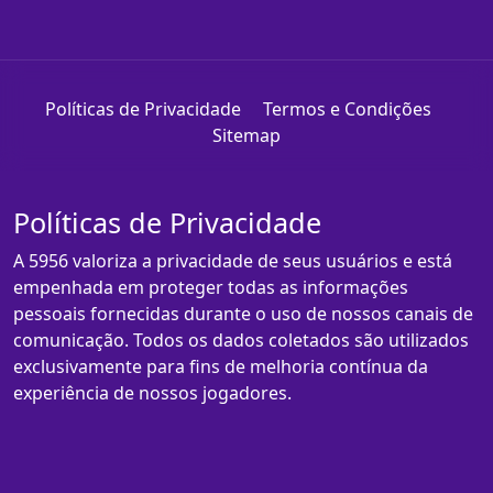
Políticas de Privacidade
Termos e Condições
Sitemap
Políticas de Privacidade
A 5956 valoriza a privacidade de seus usuários e está
empenhada em proteger todas as informações
pessoais fornecidas durante o uso de nossos canais de
comunicação. Todos os dados coletados são utilizados
exclusivamente para fins de melhoria contínua da
experiência de nossos jogadores.