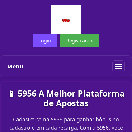
Login
Registrar-se
Menu
📱 5956 A Melhor Plataforma
de Apostas
Cadastre-se na 5956 para ganhar bônus no
cadastro e em cada recarga. Com a 5956, você