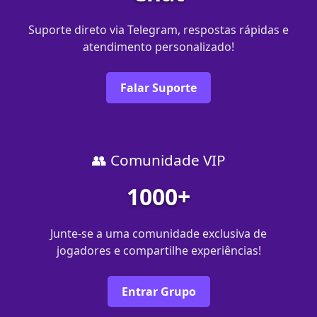
Suporte direto via Telegram, respostas rápidas e
atendimento personalizado!
Falar Suporte
👥 Comunidade VIP
1000+
Junte-se a uma comunidade exclusiva de
jogadores e compartilhe experiências!
Entrar Grupo