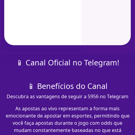
📱 Canal Oficial no Telegram!
📱 Benefícios do Canal
Descubra as vantagens de seguir a 5956 no Telegram
As apostas ao vivo representam a forma mais
emocionante de apostar em esportes, permitindo que
você faça apostas durante o jogo com odds que
mudam constantemente baseadas no que está