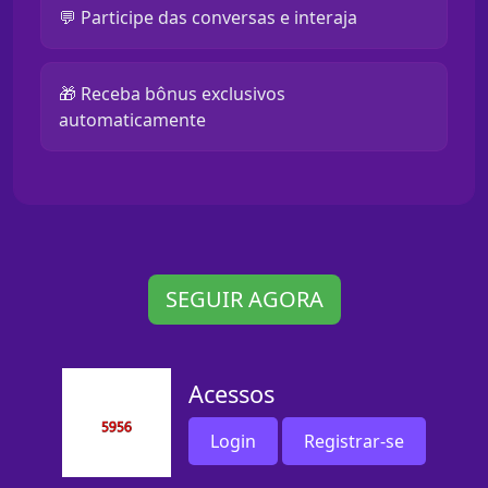
💬 Participe das conversas e interaja
🎁 Receba bônus exclusivos
automaticamente
SEGUIR AGORA
Acessos
Login
Registrar-se