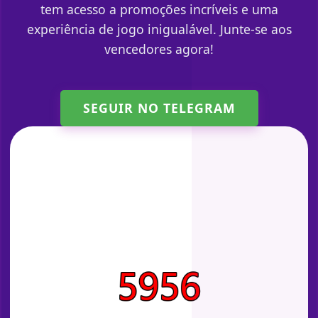
tem acesso a promoções incríveis e uma
experiência de jogo inigualável. Junte-se aos
vencedores agora!
SEGUIR NO TELEGRAM