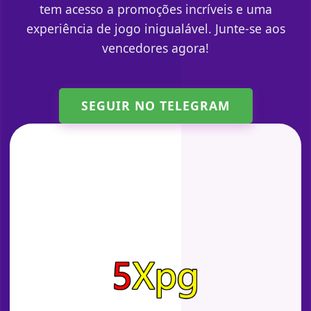
tem acesso a promoções incríveis e uma
experiência de jogo inigualável. Junte-se aos
vencedores agora!
SEGUIR NO TELEGRAM