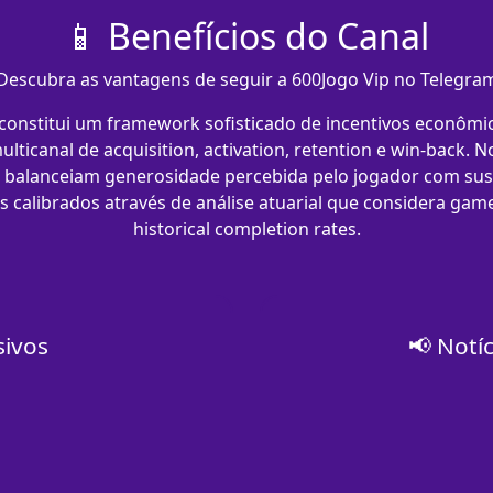
📱 Benefícios do Canal
Descubra as vantagens de seguir a 600Jogo Vip no Telegra
 constitui um framework sofisticado de incentivos econôm
multicanal de acquisition, activation, retention e win-bac
 balanceiam generosidade percebida pelo jogador com sust
alibrados através de análise atuarial que considera game c
historical completion rates.
sivos
📢 Notí