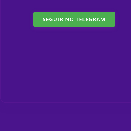
SEGUIR NO TELEGRAM