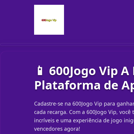
📱 600Jogo Vip A
Plataforma de A
Cadastre-se na 600Jogo Vip para ganha
cada recarga. Com a 600Jogo Vip, você
incríveis e uma experiência de jogo inig
vencedores agora!