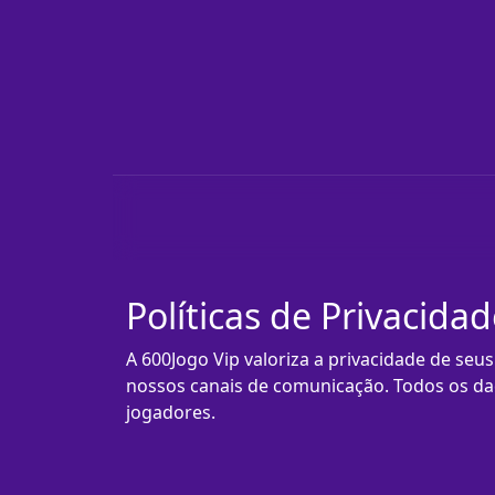
Políticas de Privacida
A 600Jogo Vip valoriza a privacidade de se
nossos canais de comunicação. Todos os dad
jogadores.