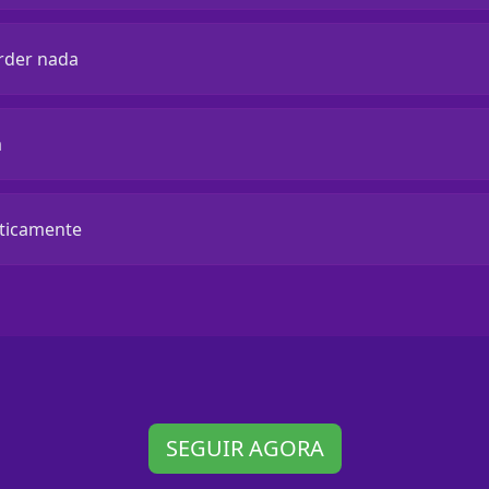
erder nada
a
aticamente
SEGUIR AGORA