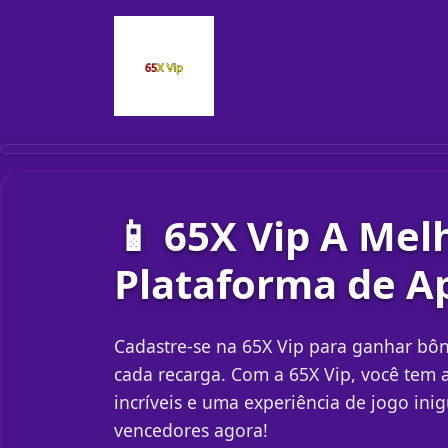
📱 65X Vip A Mel
Plataforma de A
Cadastre-se na 65X Vip para ganhar bô
cada recarga. Com a 65X Vip, você tem
incríveis e uma experiência de jogo inig
vencedores agora!