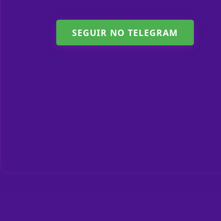
SEGUIR NO TELEGRAM