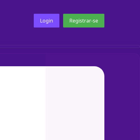
Login
Registrar-se