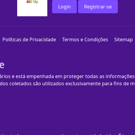
Login
Registrar-se
Políticas de Privacidade
Termos e Condições
Sitemap
de
suários e está empenhada em proteger todas as informações
os coletados são utilizados exclusivamente para fins de m