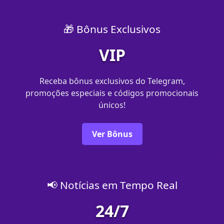
🎁 Bônus Exclusivos
VIP
Receba bônus exclusivos do Telegram,
promoções especiais e códigos promocionais
únicos!
Ver Bônus
📢 Notícias em Tempo Real
24/7