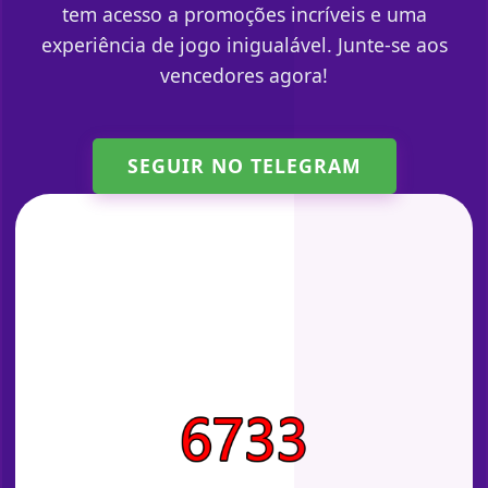
tem acesso a promoções incríveis e uma
experiência de jogo inigualável. Junte-se aos
vencedores agora!
SEGUIR NO TELEGRAM