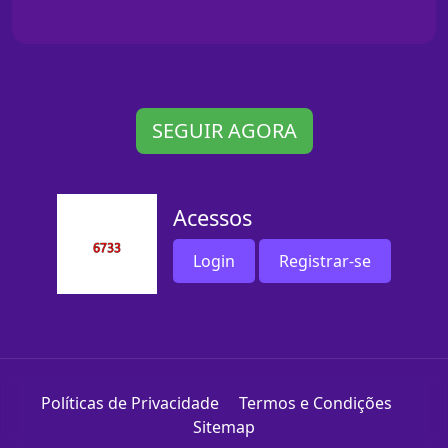
SEGUIR AGORA
Acessos
Login
Registrar-se
Políticas de Privacidade
Termos e Condições
Sitemap