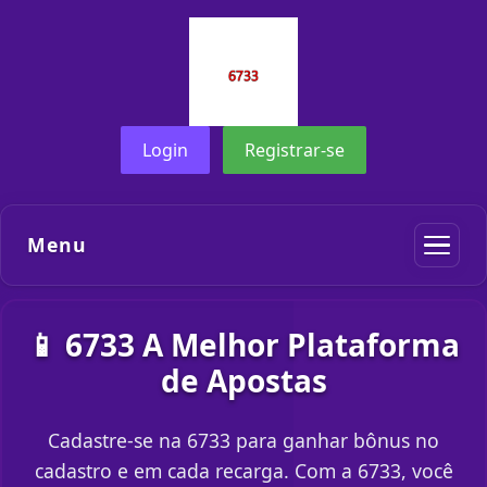
Login
Registrar-se
Menu
📱 6733 A Melhor Plataforma
de Apostas
Cadastre-se na 6733 para ganhar bônus no
cadastro e em cada recarga. Com a 6733, você