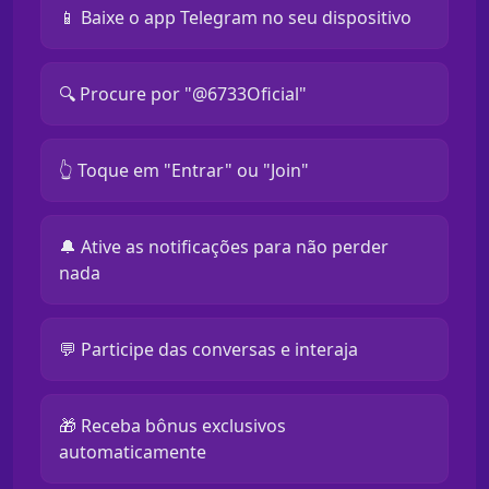
📱 Baixe o app Telegram no seu dispositivo
🔍 Procure por "@6733Oficial"
👆 Toque em "Entrar" ou "Join"
🔔 Ative as notificações para não perder
nada
💬 Participe das conversas e interaja
🎁 Receba bônus exclusivos
automaticamente