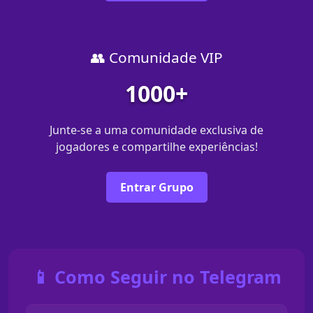
👥 Comunidade VIP
1000+
Junte-se a uma comunidade exclusiva de
jogadores e compartilhe experiências!
Entrar Grupo
📱 Como Seguir no Telegram