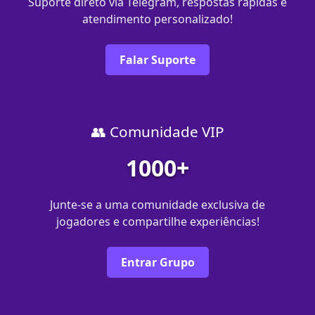
Suporte direto via Telegram, respostas rápidas e
atendimento personalizado!
Falar Suporte
👥 Comunidade VIP
1000+
Junte-se a uma comunidade exclusiva de
jogadores e compartilhe experiências!
Entrar Grupo