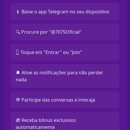
📱 Baixe o app Telegram no seu dispositivo
🔍 Procure por "@7075Oficial"
👆 Toque em "Entrar" ou "Join"
🔔 Ative as notificações para não perder
nada
💬 Participe das conversas e interaja
🎁 Receba bônus exclusivos
automaticamente