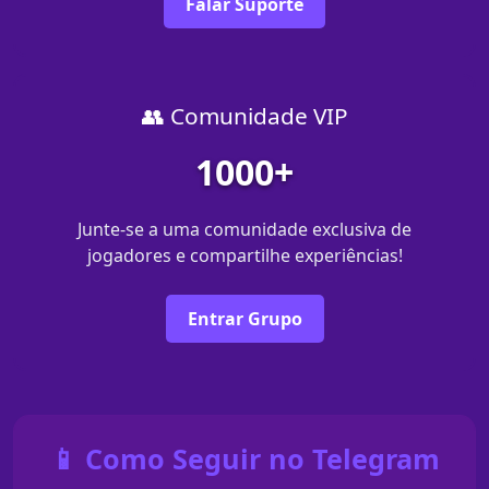
Falar Suporte
👥 Comunidade VIP
1000+
Junte-se a uma comunidade exclusiva de
jogadores e compartilhe experiências!
Entrar Grupo
📱 Como Seguir no Telegram