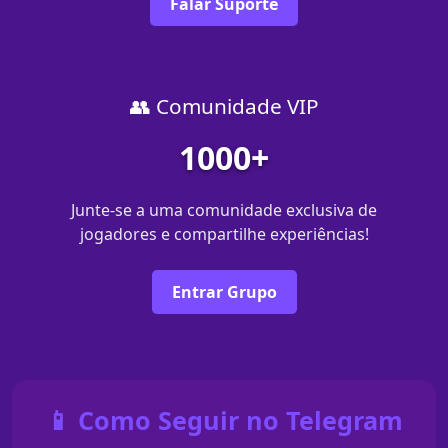
Falar Suporte
👥 Comunidade VIP
1000+
Junte-se a uma comunidade exclusiva de
jogadores e compartilhe experiências!
Entrar Grupo
📱 Como Seguir no Telegram