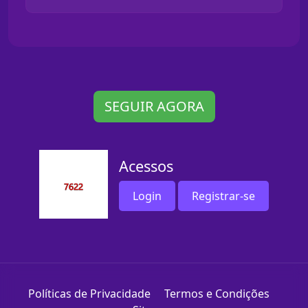
SEGUIR AGORA
Acessos
Login
Registrar-se
Políticas de Privacidade
Termos e Condições