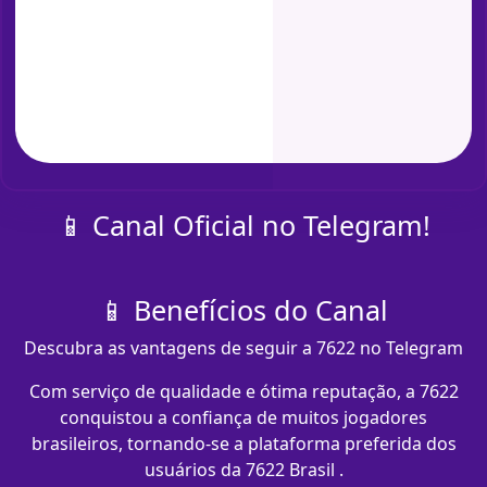
📱 Canal Oficial no Telegram!
📱 Benefícios do Canal
Descubra as vantagens de seguir a 7622 no Telegram
Com serviço de qualidade e ótima reputação, a 7622
conquistou a confiança de muitos jogadores
brasileiros, tornando-se a plataforma preferida dos
usuários da 7622 Brasil .