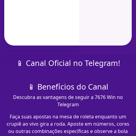
📱 Canal Oficial no Telegram!
📱 Benefícios do Canal
Descubra as vantagens de seguir a 7676 Win no
Telegram
Faça suas apostas na mesa de roleta enquanto um
crupiê ao vivo gira a roda. Aposte em números, cores
ou outras combinações específicas e observe a bola