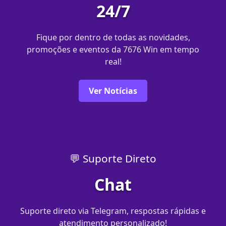
24/7
Fique por dentro de todas as novidades,
promoções e eventos da 7676 Win em tempo
real!
Ver Notícias
💬 Suporte Direto
Chat
Suporte direto via Telegram, respostas rápidas e
atendimento personalizado!