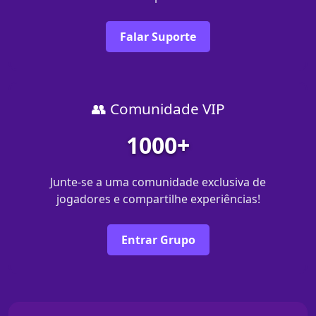
Falar Suporte
👥 Comunidade VIP
1000+
Junte-se a uma comunidade exclusiva de
jogadores e compartilhe experiências!
Entrar Grupo