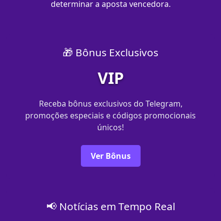
determinar a aposta vencedora.
🎁 Bônus Exclusivos
VIP
Receba bônus exclusivos do Telegram,
promoções especiais e códigos promocionais
únicos!
Ver Bônus
📢 Notícias em Tempo Real