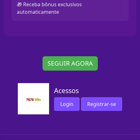
🎁 Receba bônus exclusivos
automaticamente
SEGUIR AGORA
Acessos
Login
Registrar-se