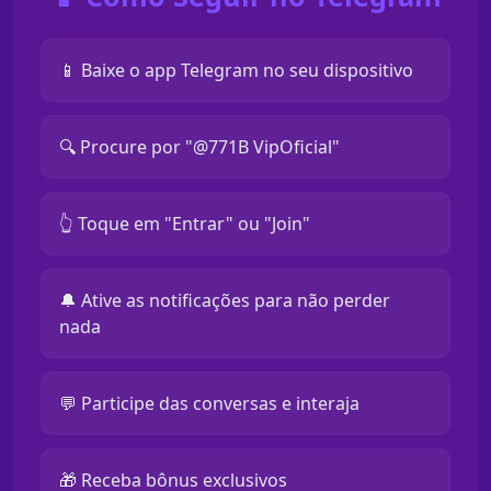
📱 Baixe o app Telegram no seu dispositivo
🔍 Procure por "@771B VipOficial"
👆 Toque em "Entrar" ou "Join"
🔔 Ative as notificações para não perder
nada
💬 Participe das conversas e interaja
🎁 Receba bônus exclusivos