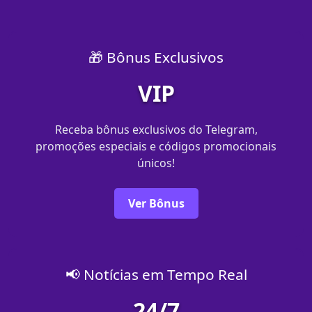
🎁 Bônus Exclusivos
VIP
Receba bônus exclusivos do Telegram,
promoções especiais e códigos promocionais
únicos!
Ver Bônus
📢 Notícias em Tempo Real
24/7