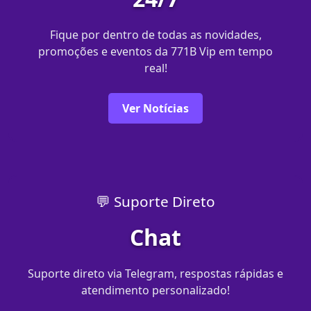
Fique por dentro de todas as novidades,
promoções e eventos da 771B Vip em tempo
real!
Ver Notícias
💬 Suporte Direto
Chat
Suporte direto via Telegram, respostas rápidas e
atendimento personalizado!