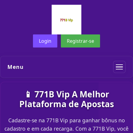
Login
Registrar-se
Menu
📱 771B Vip A Melhor
Plataforma de Apostas
Cadastre-se na 771B Vip para ganhar bônus no
cadastro e em cada recarga. Com a 771B Vip, você