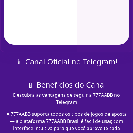
📱 Canal Oficial no Telegram!
📱 Benefícios do Canal
Descubra as vantagens de seguir a 777AABB no
Telegram
A 777AABB suporta todos os tipos de jogos de aposta
— a plataforma 777AABB Brasil é fácil de usar, com
interface intuitiva para que você aproveite cada