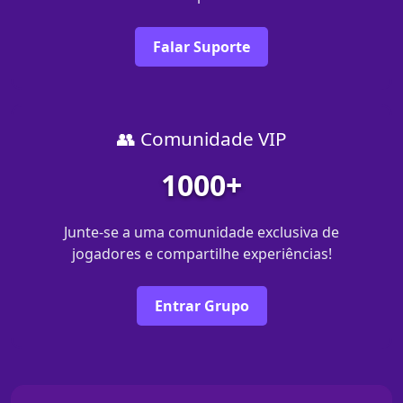
Falar Suporte
👥 Comunidade VIP
1000+
Junte-se a uma comunidade exclusiva de
jogadores e compartilhe experiências!
Entrar Grupo