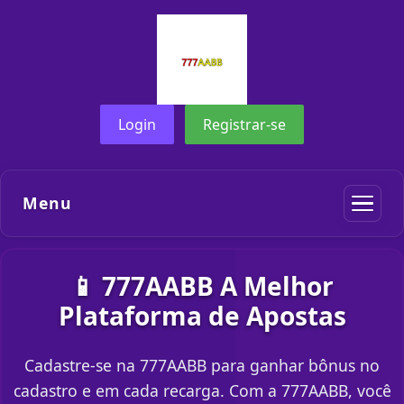
Login
Registrar-se
Menu
📱 777AABB A Melhor
Plataforma de Apostas
Cadastre-se na 777AABB para ganhar bônus no
cadastro e em cada recarga. Com a 777AABB, você