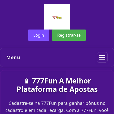
Login
Registrar-se
Menu
📱 777Fun A Melhor
Plataforma de Apostas
Cadastre-se na 777Fun para ganhar bônus no
cadastro e em cada recarga. Com a 777Fun, você