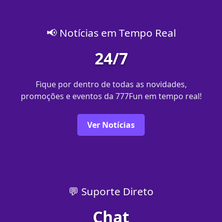
📢 Notícias em Tempo Real
24/7
Fique por dentro de todas as novidades,
promoções e eventos da 777Fun em tempo real!
Ver Notícias
💬 Suporte Direto
Chat