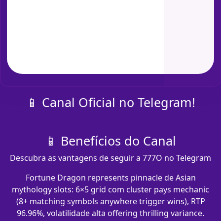
📱 Canal Oficial no Telegram!
📱 Benefícios do Canal
Descubra as vantagens de seguir a 777O no Telegram
Fortune Dragon represents pinnacle de Asian
mythology slots: 6×5 grid com cluster pays mechanic
(8+ matching symbols anywhere trigger wins), RTP
96.96%, volatilidade alta offering thrilling variance.