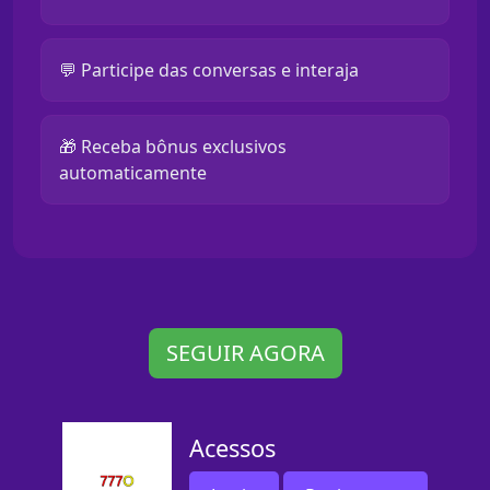
💬 Participe das conversas e interaja
🎁 Receba bônus exclusivos
automaticamente
SEGUIR AGORA
Acessos