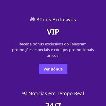
🎁 Bônus Exclusivos
VIP
Receba bônus exclusivos do Telegram,
promoções especiais e códigos promocionais
únicos!
Ver Bônus
📢 Notícias em Tempo Real
24/7