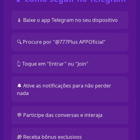
📱 Baixe o app Telegram no seu dispositivo
🔍 Procure por "@777Plus APPOficial"
👆 Toque em "Entrar" ou "Join"
🔔 Ative as notificações para não perder
nada
💬 Participe das conversas e interaja
🎁 Receba bônus exclusivos