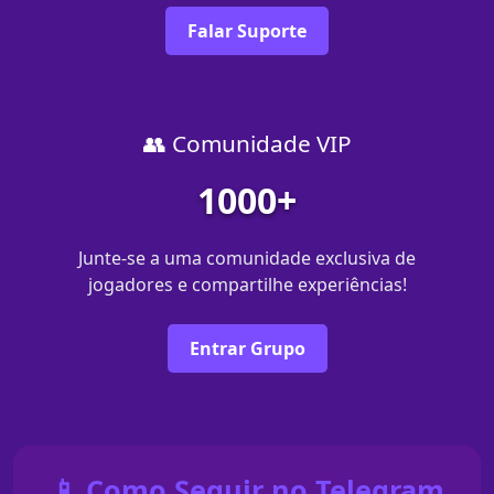
Falar Suporte
👥 Comunidade VIP
1000+
Junte-se a uma comunidade exclusiva de
jogadores e compartilhe experiências!
Entrar Grupo
📱 Como Seguir no Telegram