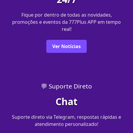
Fique por dentro de todas as novidades,
promoções e eventos da 777Plus APP em tempo
real!
Ver Notícias
💬 Suporte Direto
Chat
Suporte direto via Telegram, respostas rápidas e
atendimento personalizado!