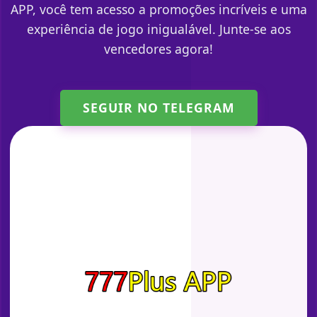
APP, você tem acesso a promoções incríveis e uma
experiência de jogo inigualável. Junte-se aos
vencedores agora!
SEGUIR NO TELEGRAM