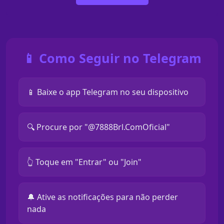
📱 Como Seguir no Telegram
📱 Baixe o app Telegram no seu dispositivo
🔍 Procure por "@7888Brl.ComOficial"
👆 Toque em "Entrar" ou "Join"
🔔 Ative as notificações para não perder
nada