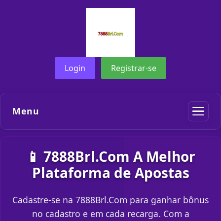
Login
Registrar-se
Menu
📱 7888Brl.Com A Melhor
Plataforma de Apostas
Cadastre-se na 7888Brl.Com para ganhar bônus
no cadastro e em cada recarga. Com a