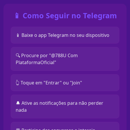
📱 Como Seguir no Telegram
📱 Baixe o app Telegram no seu dispositivo
🔍 Procure por "@788U Com
PlataformaOficial"
👆 Toque em "Entrar" ou "Join"
🔔 Ative as notificações para não perder
nada