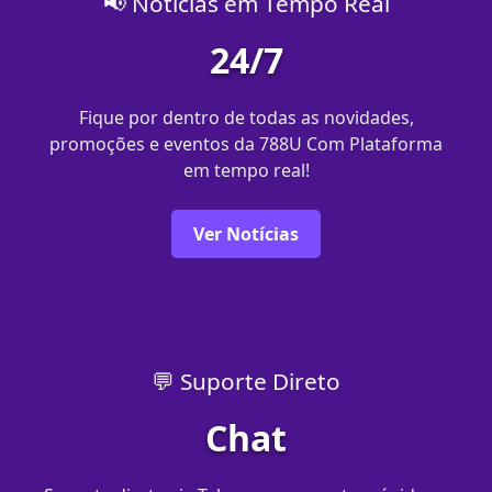
📢 Notícias em Tempo Real
24/7
Fique por dentro de todas as novidades,
promoções e eventos da 788U Com Plataforma
em tempo real!
Ver Notícias
💬 Suporte Direto
Chat