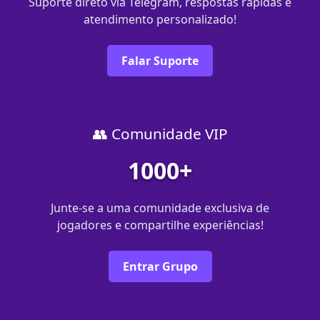
Suporte direto via Telegram, respostas rápidas e
atendimento personalizado!
Falar Suporte
👥 Comunidade VIP
1000+
Junte-se a uma comunidade exclusiva de
jogadores e compartilhe experiências!
Entrar Grupo