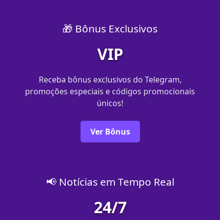
🎁 Bônus Exclusivos
VIP
Receba bônus exclusivos do Telegram,
promoções especiais e códigos promocionais
únicos!
Ver Bônus
📢 Notícias em Tempo Real
24/7