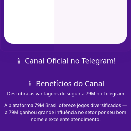
📱 Canal Oficial no Telegram!
📱 Benefícios do Canal
Descubra as vantagens de seguir a 79M no Telegram
A plataforma 79M Brasil oferece jogos diversificados —
a 79M ganhou grande influência no setor por seu bom
nome e excelente atendimento.