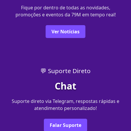
Fique por dentro de todas as novidades,
promoções e eventos da 79M em tempo real!
Ver Notícias
💬 Suporte Direto
Chat
Suporte direto via Telegram, respostas rápidas e
atendimento personalizado!
Falar Suporte