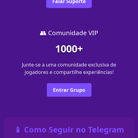
Falar Suporte
👥 Comunidade VIP
1000+
Junte-se a uma comunidade exclusiva de
jogadores e compartilhe experiências!
Entrar Grupo
📱 Como Seguir no Telegram