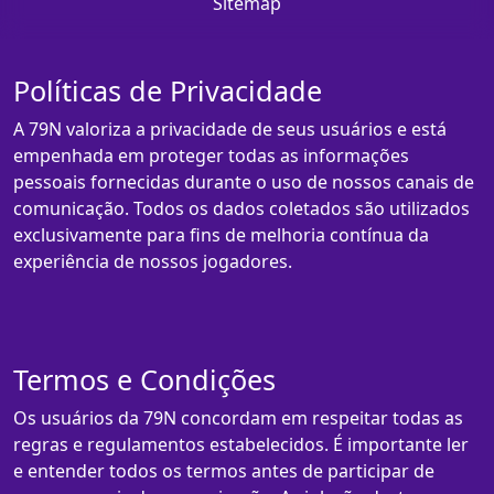
Sitemap
Políticas de Privacidade
A 79N valoriza a privacidade de seus usuários e está
empenhada em proteger todas as informações
pessoais fornecidas durante o uso de nossos canais de
comunicação. Todos os dados coletados são utilizados
exclusivamente para fins de melhoria contínua da
experiência de nossos jogadores.
Termos e Condições
Os usuários da 79N concordam em respeitar todas as
regras e regulamentos estabelecidos. É importante ler
e entender todos os termos antes de participar de