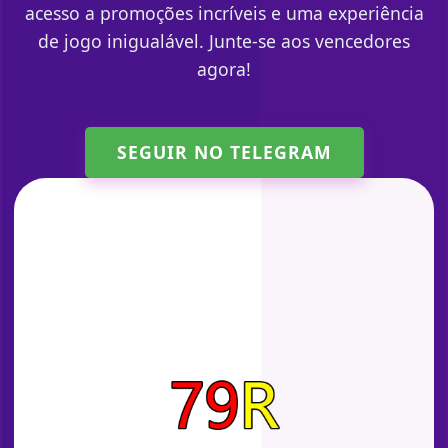
acesso a promoções incríveis e uma experiência
de jogo inigualável. Junte-se aos vencedores
agora!
SEGUIR NO TELEGRAM