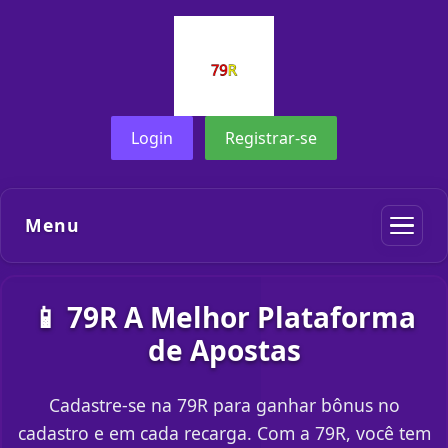
Login
Registrar-se
Menu
📱 79R A Melhor Plataforma
de Apostas
Cadastre-se na 79R para ganhar bônus no
cadastro e em cada recarga. Com a 79R, você tem