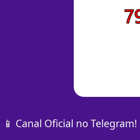
📱 Canal Oficial no Telegram!