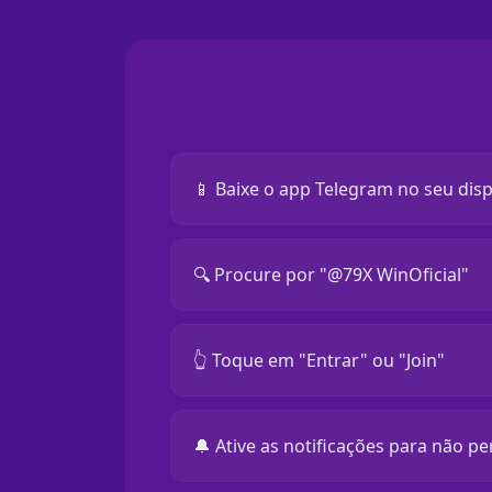
📱 Baixe o app Telegram no seu disp
🔍 Procure por "@79X WinOficial"
👆 Toque em "Entrar" ou "Join"
🔔 Ative as notificações para não p