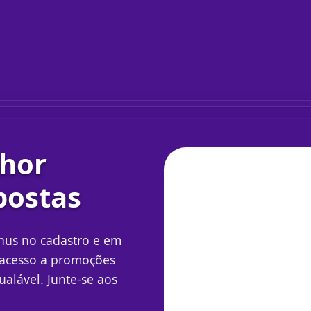
lhor
postas
nus no cadastro e em
 acesso a promoções
ualável. Junte-se aos