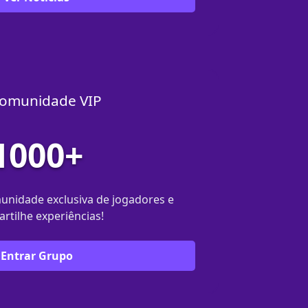
Comunidade VIP
1000+
unidade exclusiva de jogadores e
rtilhe experiências!
Entrar Grupo