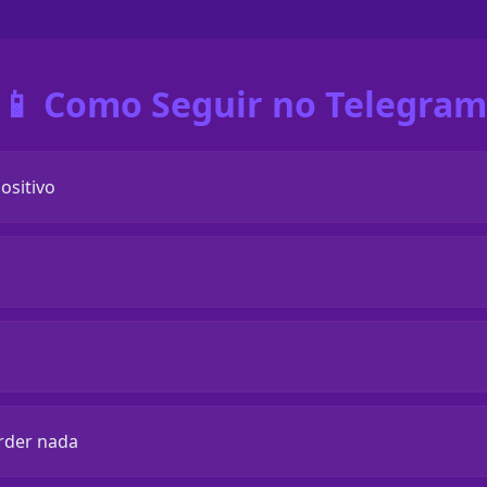
📱 Como Seguir no Telegram
ositivo
erder nada