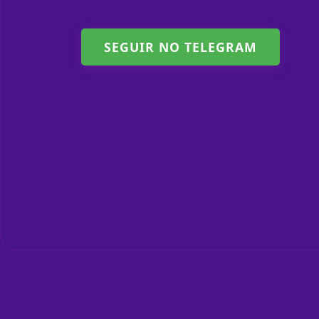
SEGUIR NO TELEGRAM