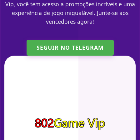
Vip, você tem acesso a promoções incríveis e uma
experiência de jogo inigualável. Junte-se aos
vencedores agora!
SEGUIR NO TELEGRAM