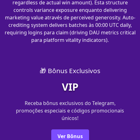
regardless de actual win amount). Esta structure
controls variance exposure enquanto delivering
marketing value através de perceived generosity. Auto-
crediting system delivers batches às 00:00 UTC daily,
requiring logins para claim (driving DAU metrics critical
para platform vitality indicators).
🎁 Bônus Exclusivos
VIP
Receba bônus exclusivos do Telegram,
promoções especiais e códigos promocionais
únicos!
Ver Bônus