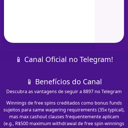
📱 Canal Oficial no Telegram!
📱 Benefícios do Canal
Descubra as vantagens de seguir a 8897 no Telegram
Winnings de free spins creditados como bonus funds
sujeitos para same wagering requirements (35x typical),
mas max cashout clauses frequentemente aplicam
(e.g., R$500 maximum withdrawal de free spin winnings