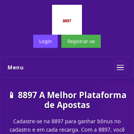
Login
Registrar-se
Menu
📱 8897 A Melhor Plataforma
de Apostas
Cadastre-se na 8897 para ganhar bônus no
cadastro e em cada recarga. Com a 8897, você