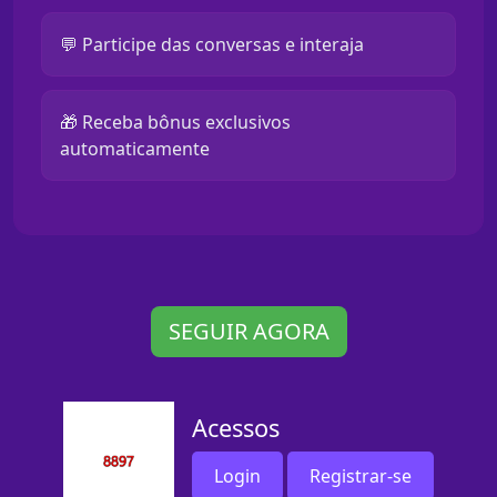
💬 Participe das conversas e interaja
🎁 Receba bônus exclusivos
automaticamente
SEGUIR AGORA
Acessos
Login
Registrar-se