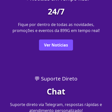
24/7
Fique por dentro de todas as novidades,
promoções e eventos da 899G em tempo real!
Ver Notícias
💬 Suporte Direto
Chat
Suporte direto via Telegram, respostas rápidas e
atendimento personalizado!