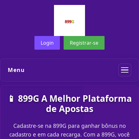
Login
Registrar-se
Menu
📱 899G A Melhor Plataforma
de Apostas
Cadastre-se na 899G para ganhar bônus no
cadastro e em cada recarga. Com a 899G, você