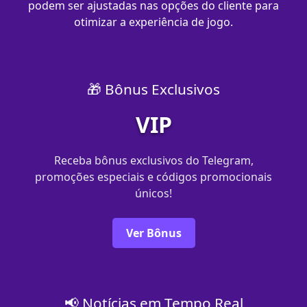
podem ser ajustadas nas opções do cliente para
otimizar a experiência de jogo.
🎁 Bônus Exclusivos
VIP
Receba bônus exclusivos do Telegram,
promoções especiais e códigos promocionais
únicos!
Ver Bônus
📢 Notícias em Tempo Real