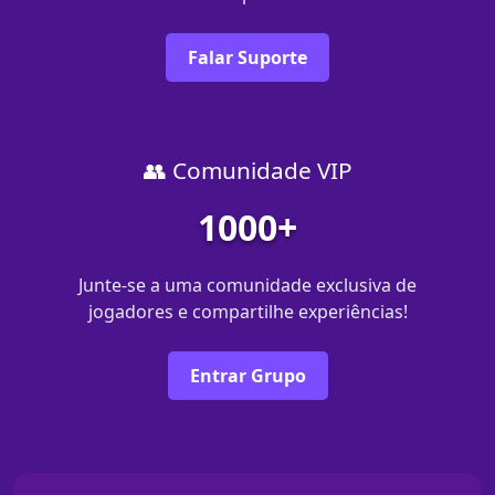
Falar Suporte
👥 Comunidade VIP
1000+
Junte-se a uma comunidade exclusiva de
jogadores e compartilhe experiências!
Entrar Grupo