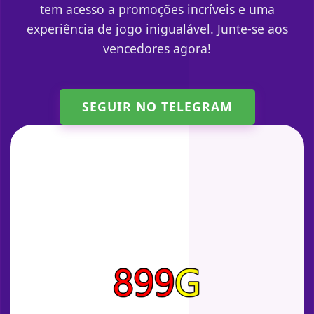
tem acesso a promoções incríveis e uma
experiência de jogo inigualável. Junte-se aos
vencedores agora!
SEGUIR NO TELEGRAM