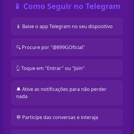
📱 Como Seguir no Telegram
📱 Baixe o app Telegram no seu dispositivo
🔍 Procure por "@899GOficial"
👆 Toque em "Entrar" ou "Join"
🔔 Ative as notificações para não perder
nada
💬 Participe das conversas e interaja